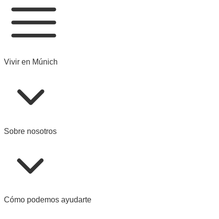
Vivir en Múnich
Sobre nosotros
Cómo podemos ayudarte