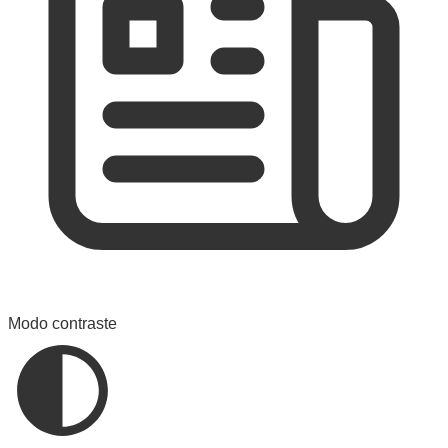
Modo contraste