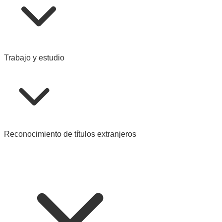
Trabajo y estudio
Reconocimiento de títulos extranjeros