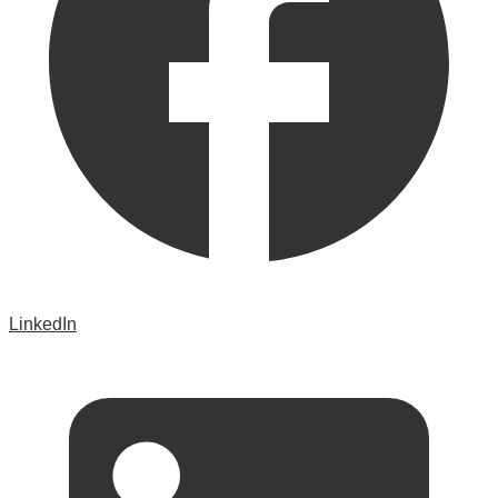
LinkedIn