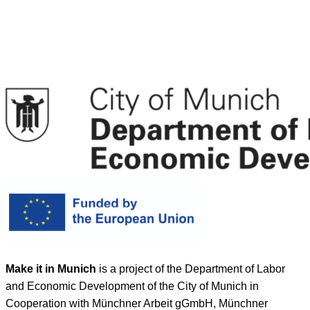
Make it in Munich
is a project of the Department of Labor
and Economic Development of the City of Munich in
Cooperation with Münchner Arbeit gGmbH, Münchner