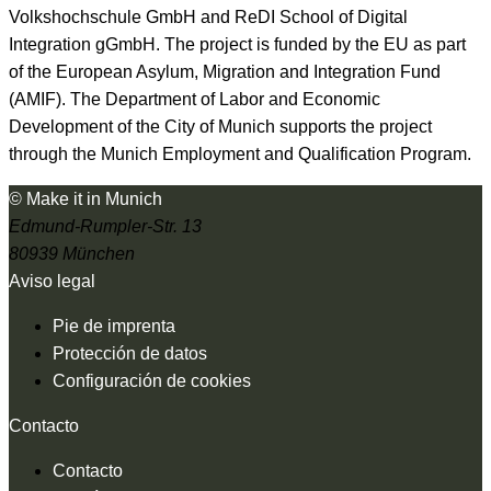
Volkshochschule GmbH and ReDI School of Digital
Integration gGmbH. The project is funded by the EU as part
of the European Asylum, Migration and Integration Fund
(AMIF). The Department of Labor and Economic
Development of the City of Munich supports the project
through the Munich Employment and Qualification Program.
© Make it in Munich
Edmund-Rumpler-Str. 13
80939 München
Aviso legal
Pie de imprenta
Protección de datos
Configuración de cookies
Contacto
Contacto