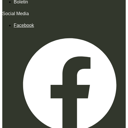
Boletín
Social Media
Facebook