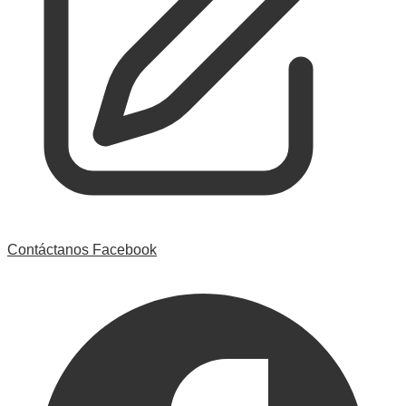
Contáctanos
Facebook