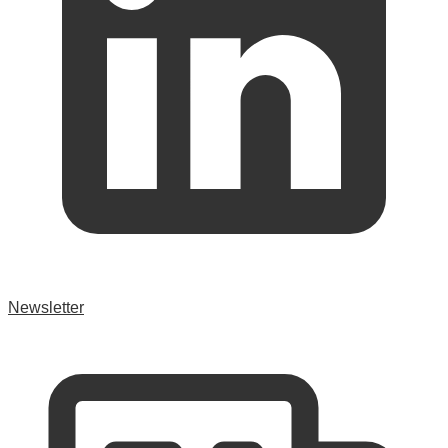
Newsletter