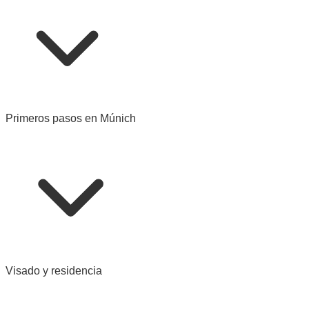
Primeros pasos en Múnich
Visado y residencia