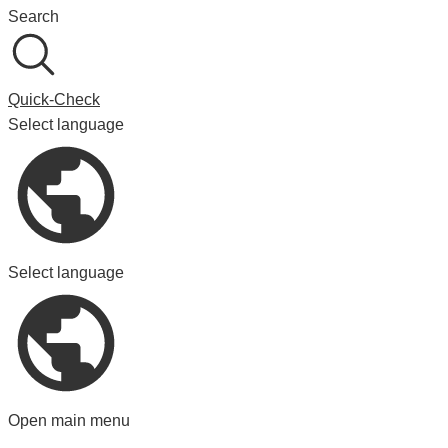
Search
Quick-Check
Select language
Select language
Open main menu