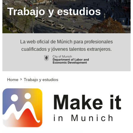
Trabajo y estudios
La web oficial de Múnich para profesionales
cualificados y jóvenes talentos extranjeros.
Home
Trabajo y estudios