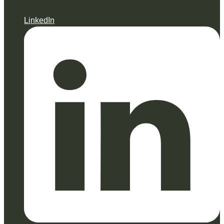
LinkedIn