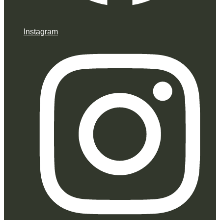
Instagram