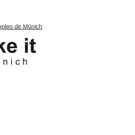
mpleo de Múnich