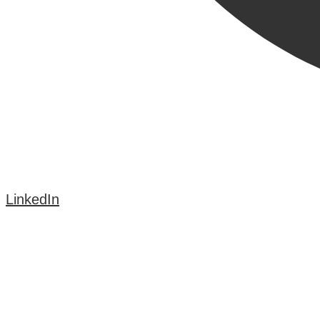
LinkedIn