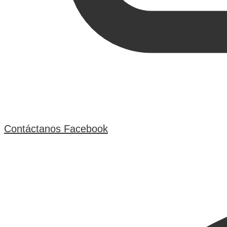
Contáctanos
Facebook