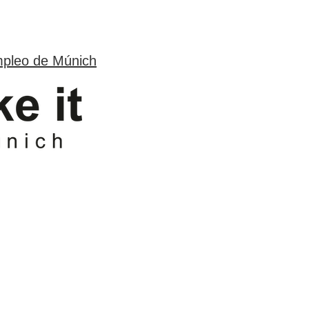
mpleo de Múnich