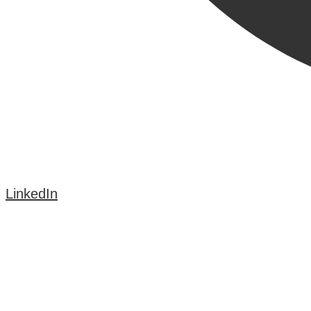
LinkedIn