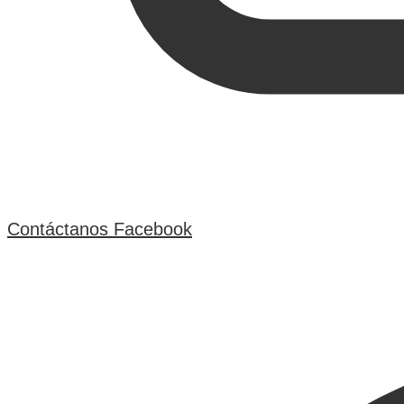
Contáctanos
Facebook