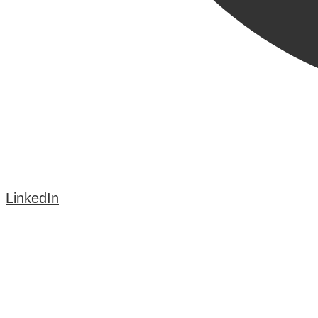
LinkedIn