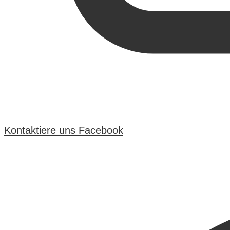
Kontaktiere uns
Facebook