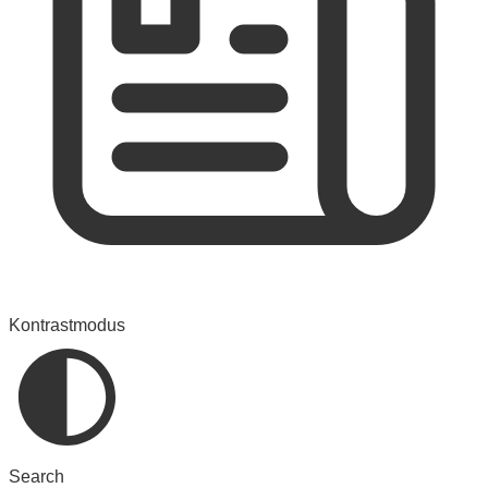
Kontrastmodus
Search