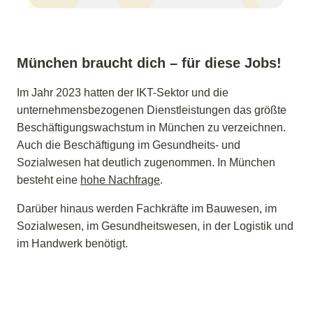
München braucht dich – für diese Jobs!
Im Jahr 2023 hatten der IKT-Sektor und die
unternehmensbezogenen Dienstleistungen das größte
Beschäftigungswachstum in München zu verzeichnen.
Auch die Beschäftigung im Gesundheits- und
Sozialwesen hat deutlich zugenommen. In München
besteht eine
hohe Nachfrage
.
Darüber hinaus werden Fachkräfte im Bauwesen, im
Sozialwesen, im Gesundheitswesen, in der Logistik und
im Handwerk benötigt.