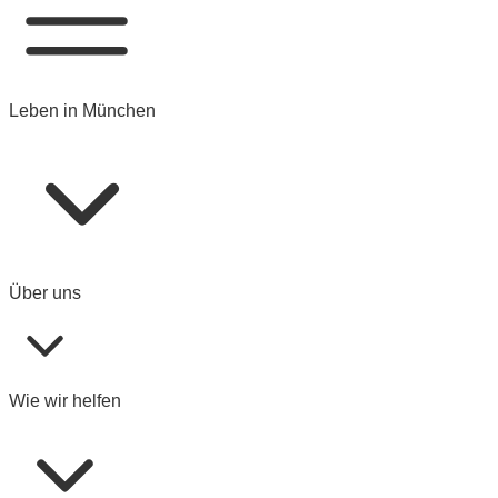
Leben in München
Über uns
Wie wir helfen