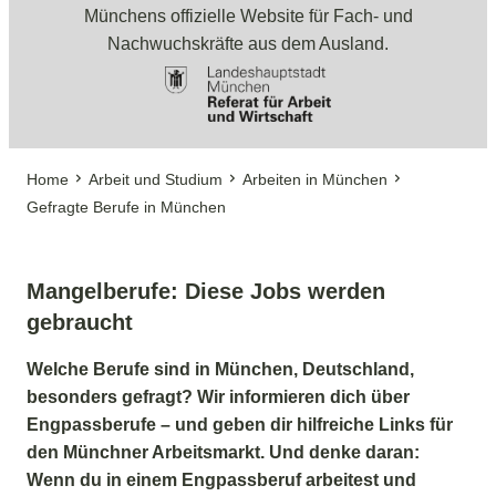
Münchens offizielle Website für Fach- und
Nachwuchskräfte aus dem Ausland.
Home
Arbeit und Studium
Arbeiten in München
Gefragte Berufe in München
Mangelberufe: Diese Jobs werden
gebraucht
Welche Berufe sind in München, Deutschland,
besonders gefragt? Wir informieren dich über
Engpassberufe – und geben dir hilfreiche Links für
den Münchner Arbeitsmarkt. Und denke daran:
Wenn du in einem Engpassberuf arbeitest und