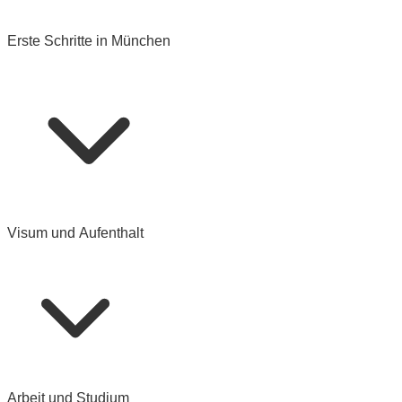
Erste Schritte in München
Visum und Aufenthalt
Arbeit und Studium