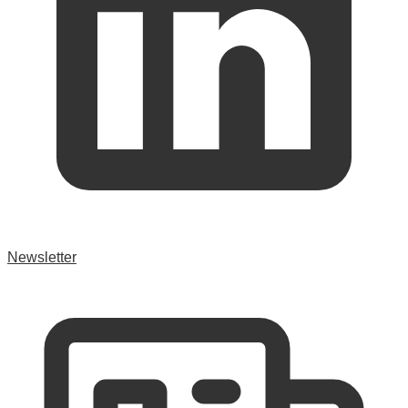
Newsletter