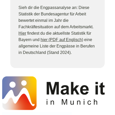
Sieh dir die Engpassanalyse an: Diese
Statistik der Bundesagentur für Arbeit
bewertet einmal im Jahr die
Fachkräftesituation auf dem Arbeitsmarkt.
Hier
findest du die aktuellste Statistik für
Bayern und
hier (PDF auf Englisch)
eine
allgemeine Liste der Engpässe in Berufen
in Deutschland (Stand 2024).