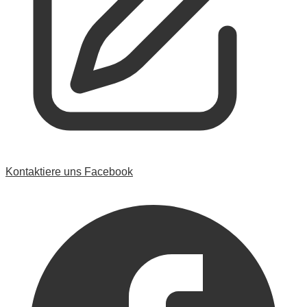
Kontaktiere uns
Facebook