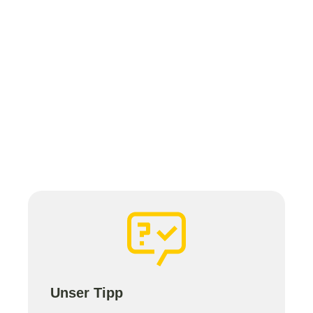
Unser Tipp