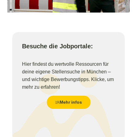
Besuche die Jobportale:
Hier findest du wertvolle Ressourcen für
deine eigene Stellensuche in München –
und wichtige Bewerbungstipps. Klicke, um
mehr zu erfahren!
Mehr infos