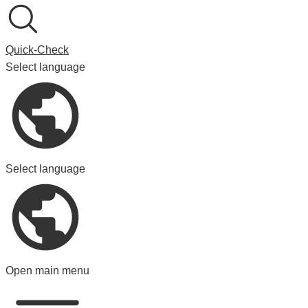
Quick-Check
Select language
Select language
Open main menu