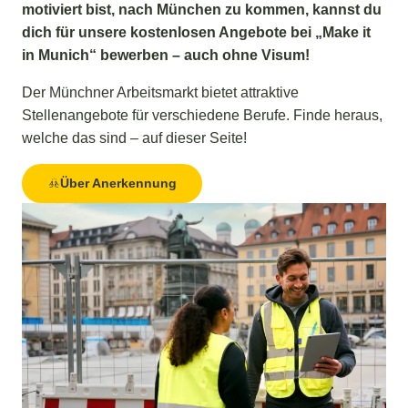
motiviert bist, nach München zu kommen, kannst du
dich für unsere kostenlosen Angebote bei „Make it
in Munich“ bewerben – auch ohne Visum!
Der Münchner Arbeitsmarkt bietet attraktive
Stellenangebote für verschiedene Berufe. Finde heraus,
welche das sind – auf dieser Seite!
Über Anerkennung