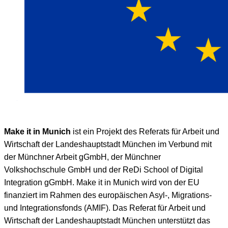
Make it in Munich
ist ein Projekt des Referats für Arbeit und
Wirtschaft der Landeshauptstadt München im Verbund mit
der Münchner Arbeit gGmbH, der Münchner
Volkshochschule GmbH und der ReDi School of Digital
Integration gGmbH. Make it in Munich wird von der EU
finanziert im Rahmen des europäischen Asyl-, Migrations-
und Integrationsfonds (AMIF). Das Referat für Arbeit und
Wirtschaft der Landeshauptstadt München unterstützt das