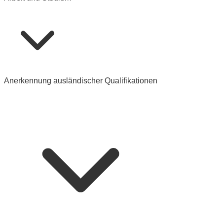
Anerkennung ausländischer Qualifikationen