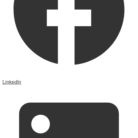
LinkedIn