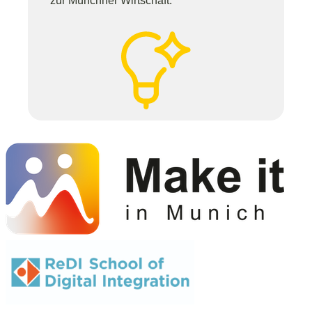
zur Münchner Wirtschaft.