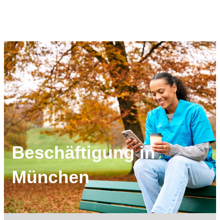
Beschäftigung in
München