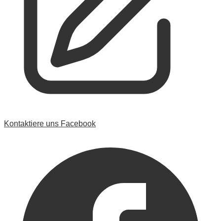
Kontaktiere uns
Facebook