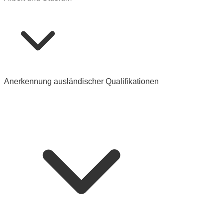
Anerkennung ausländischer Qualifikationen