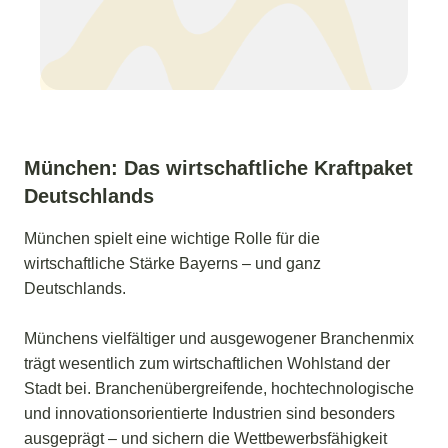
München: Das wirtschaftliche Kraftpaket
Deutschlands
München spielt eine wichtige Rolle für die
wirtschaftliche Stärke Bayerns – und ganz
Deutschlands.
Münchens vielfältiger und ausgewogener Branchenmix
trägt wesentlich zum wirtschaftlichen Wohlstand der
Stadt bei. Branchenübergreifende, hochtechnologische
und innovationsorientierte Industrien sind besonders
ausgeprägt – und sichern die Wettbewerbsfähigkeit