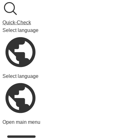
Quick-Check
Select language
Select language
Open main menu