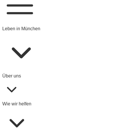
Leben in München
Über uns
Wie wir helfen