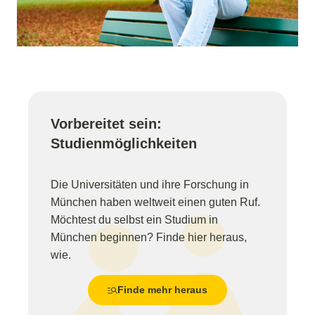
Vorbereitet sein:
Studienmöglichkeiten
Die Universitäten und ihre Forschung in
München haben weltweit einen guten Ruf.
Möchtest du selbst ein Studium in
München beginnen? Finde hier heraus,
wie.
Finde mehr heraus