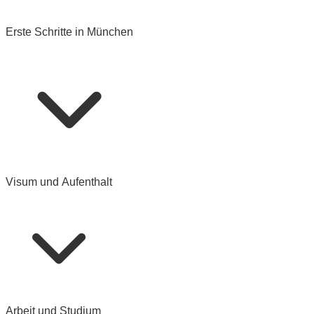
Erste Schritte in München
Visum und Aufenthalt
Arbeit und Studium