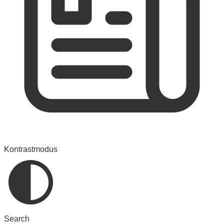
Kontrastmodus
Search