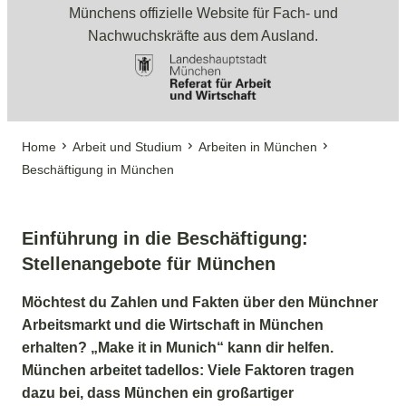
Münchens offizielle Website für Fach- und
Nachwuchskräfte aus dem Ausland.
Home
Arbeit und Studium
Arbeiten in München
Beschäftigung in München
Einführung in die Beschäftigung:
Stellenangebote für München
Möchtest du Zahlen und Fakten über den Münchner
Arbeitsmarkt und die Wirtschaft in München
erhalten? „Make it in Munich“ kann dir helfen.
München arbeitet tadellos: Viele Faktoren tragen
dazu bei, dass München ein großartiger