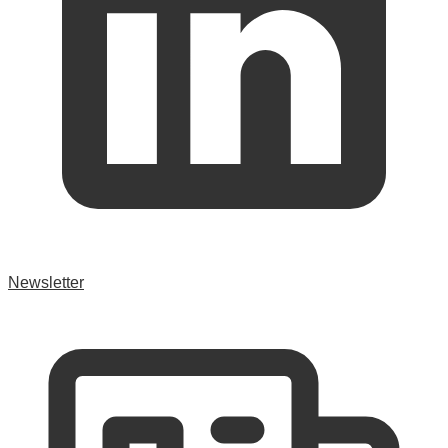
Newsletter