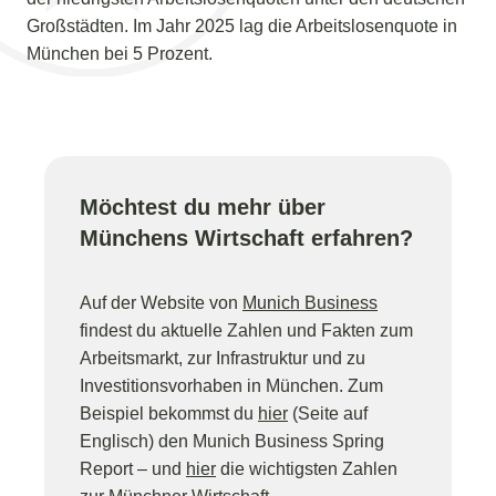
Großstädten. Im Jahr 2025 lag die Arbeitslosenquote in
München bei 5 Prozent.
Möchtest du mehr über
Münchens Wirtschaft erfahren?
Auf der Website von
Munich Business
findest du aktuelle Zahlen und Fakten zum
Arbeitsmarkt, zur Infrastruktur und zu
Investitionsvorhaben in München. Zum
Beispiel bekommst du
hier
(Seite auf
Englisch) den Munich Business Spring
Report – und
hier
die wichtigsten Zahlen