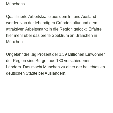
Münchens.
Qualifizierte Arbeitskräfte aus dem In- und Ausland
werden von der lebendigen Gründerkultur und dem
attraktiven Arbeitsmarkt in die Region gelockt. Erfahre
hier
mehr über das breite Spektrum an Branchen in
München.
Ungefähr dreißig Prozent der 1,59 Millionen Einwohner
der Region sind Bürger aus 180 verschiedenen
Ländern. Das macht München zu einer der beliebtesten
deutschen Städte bei Ausländern.