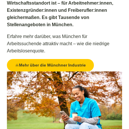
Wirtschaftsstandort ist – für Arbeitnehmer:innen,
Existenzgründer:innen und Freiberufler:innen
gleichermaßen. Es gibt Tausende von
Stellenangeboten in München.
Erfahre mehr darüber, was München für
Arbeitssuchende attraktiv macht – wie die niedrige
Arbeitslosenquote.
Mehr über die Münchner Industrie