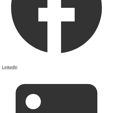
LinkedIn